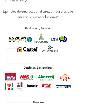
(*En desarrollo)
Ejemplos de empresas en distintas industrias que
utilizan nuestras soluciones:
Fabricación y Servicios
Detallistas / Distribuidores
Alimentos