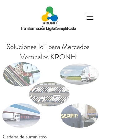
Transformación Digital Simplificada
Soluciones IoT para Mercados
Verticales KRONH
Cadena de suministro