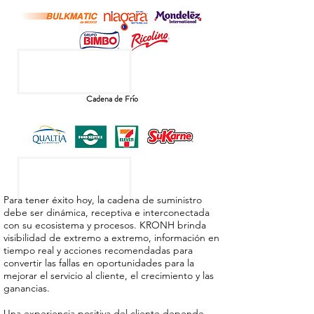
Cadena de Frío
Para tener éxito hoy, la cadena de suministro
debe ser dinámica, receptiva e interconectada
con su ecosistema y procesos. KRONH brinda
visibilidad de extremo a extremo, información en
tiempo real y acciones recomendadas para
convertir las fallas en oportunidades para la
mejorar el servicio al cliente, el crecimiento y las
ganancias.
Una experiencia positiva del cliente depende