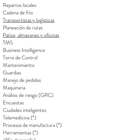
Repartos locales
Cadena de frío
Transportistas y logísticas
Planeación de rutas
Patios, almacenes y oficinas
TMS
Business Intelligence
Torre de Control
Mantenimiento
Guardias
Manejo de pedidos
Maquinaria
Análisis de riesgo (GRC)
Encuestas
Ciudades inteligentes
Telemedicina (*)
Procesos de manufactura (*)
Herramientas (*)