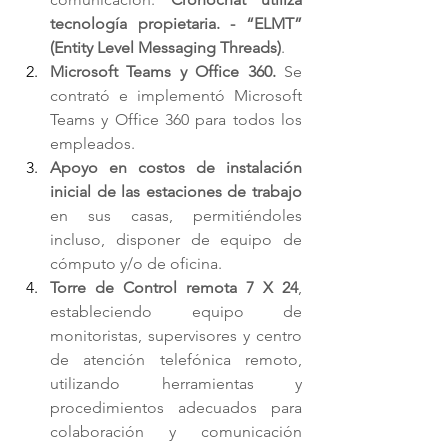
tecnología propietaria. - “ELMT” 
(Entity Level Messaging Threads)
. 
Microsoft Teams y Office 360. 
Se 
contrató e implementó Microsoft 
Teams y Office 360 para todos los 
empleados. 
Apoyo en costos de instalación 
inicial de las estaciones de trabajo
en sus casas, permitiéndoles 
incluso, disponer de equipo de 
cómputo y/o de oficina. 
Torre de Control remota 7 X 24
, 
estableciendo equipo de 
monitoristas, supervisores y centro 
de atención telefónica remoto, 
utilizando herramientas y 
procedimientos adecuados para 
colaboración y comunicación 