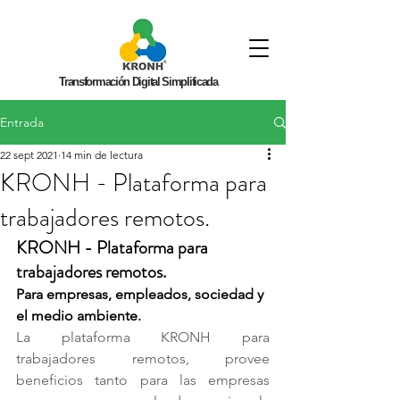
Transformación Digital Simplificada
Entrada
22 sept 2021
14 min de lectura
KRONH - Plataforma para
trabajadores remotos.
KRONH - Plataforma para 
trabajadores remotos.
Para empresas, empleados, sociedad y 
el medio ambiente.
La plataforma KRONH para 
trabajadores remotos, provee 
beneficios tanto para las empresas 