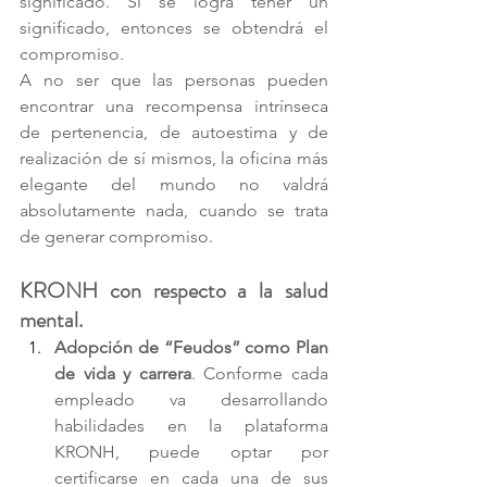
significado. Si se logra tener un 
significado, entonces se obtendrá el 
compromiso. 
A no ser que las personas pueden 
encontrar una recompensa intrínseca 
de pertenencia, de autoestima y de 
realización de sí mismos, la oficina más 
elegante del mundo no valdrá 
absolutamente nada, cuando se trata 
de generar compromiso. 
KRONH con respecto a la salud 
mental.
Adopción de “Feudos” como Plan 
de vida y carrera
. Conforme cada 
empleado va desarrollando 
habilidades en la plataforma 
KRONH, puede optar por 
certificarse en cada una de sus 