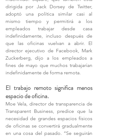
dirigida por Jack Dorsey de Twitter, 
adoptó una política similar casi al 
mismo tiempo y permitirá a los 
empleados trabajar desde casa 
indefinidamente, incluso después de 
que las oficinas vuelvan a abrir. El 
director ejecutivo de Facebook, Mark 
Zuckerberg, dijo a los empleados a 
fines de mayo que muchos trabajarían 
indefinidamente de forma remota. 
El trabajo remoto significa menos 
espacio de oficina. 
Moe Vela, director de transparencia de 
Transparent Business, predice que la 
necesidad de grandes espacios físicos 
de oficinas se convertirá gradualmente 
en una cosa del pasado. “Se seguirán 