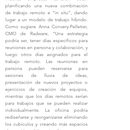
planificando una nueva combinación 
de trabajo remoto e “in situ”, dando 
lugar a un modelo de trabajo híbrido. 
Como sugiere Anna Convery-Pelletier, 
CMO de Radware, “Una estrategia 
podría ser, tener días específicos para 
reuniones en persona y colaboración, y 
luego otros días asignados para el 
trabajo remoto. Las reuniones en 
persona pueden reservarse para 
sesiones de lluvia de ideas, 
presentación de nuevos proyectos o 
ejercicios de creación de equipos, 
mientras que los días remotos serían 
para trabajos que se pueden realizar 
individualmente. La oficina podría 
rediseñarse y reorganizarse eliminando 
los cubículos y creando más espacios 