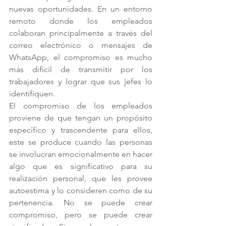
nuevas oportunidades. En un entorno 
remoto donde los empleados 
colaboran principalmente a través del 
correo electrónico o mensajes de 
WhatsApp, el compromiso es mucho 
más difícil de transmitir por los 
trabajadores y lograr que sus jefes lo 
identifiquen. 
El compromiso de los empleados 
proviene de que tengan un propósito 
específico y trascendente para ellos, 
este se produce cuando las personas 
se involucran emocionalmente en hacer 
algo que es significativo para su 
realización personal, que les provee 
autoestima y lo consideren como de su 
pertenencia. No se puede crear 
compromiso, pero se puede crear 