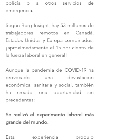
policía o a otros servicios de 
emergencia. 
Según Berg Insight, hay 53 millones de 
trabajadores remotos en Canadá, 
Estados Unidos y Europa combinados, 
¡aproximadamente el 15 por ciento de 
la fuerza laboral en general! 
Aunque la pandemia de COVID-19 ha 
provocado una devastación 
económica, sanitaria y social, también 
ha creado una oportunidad sin 
precedentes: 
Se realizó el experimento laboral más 
grande del mundo.
Esta experiencia produjo 