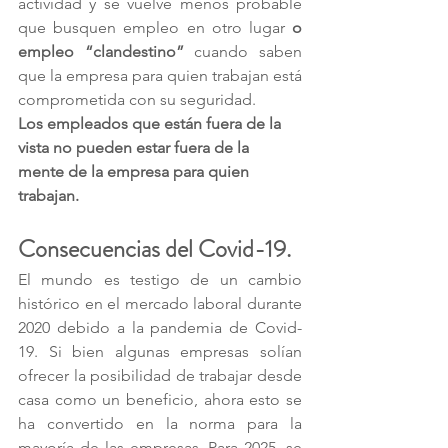
actividad y se vuelve menos probable 
que busquen empleo en otro lugar 
o 
empleo “clandestino”
 cuando saben 
que la empresa para quien trabajan está 
comprometida con su seguridad. 
Los empleados que están fuera de la 
vista no pueden estar fuera de la 
mente de la empresa para quien 
trabajan.
Consecuencias del Covid-19. 
El mundo es testigo de un cambio 
histórico en el mercado laboral durante 
2020 debido a la pandemia de Covid-
19. Si bien algunas empresas solían 
ofrecer la posibilidad de trabajar desde 
casa como un beneficio, ahora esto se 
ha convertido en la norma para la 
mayoría de las empresas. Para 2025, se 