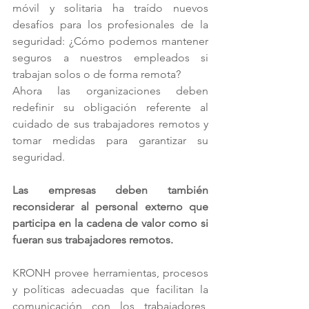
móvil y solitaria ha traído nuevos 
desafíos para los profesionales de la 
seguridad: ¿Cómo podemos mantener 
seguros a nuestros empleados si 
trabajan solos o de forma remota? 
Ahora las organizaciones deben 
redefinir su obligación referente al 
cuidado de sus trabajadores remotos y 
tomar medidas para garantizar su 
seguridad. 
Las empresas deben también 
reconsiderar al personal externo que 
participa en la cadena de valor como si 
fueran sus trabajadores remotos.
KRONH provee herramientas, procesos 
y políticas adecuadas que facilitan la 
comunicación con los trabajadores, 