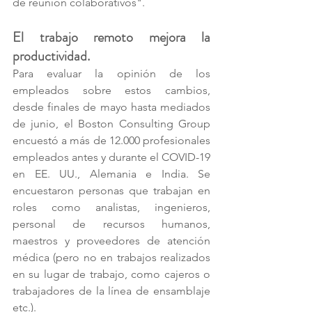
de reunión colaborativos". 
El trabajo remoto mejora la 
productividad. 
Para evaluar la opinión de los 
empleados sobre estos cambios, 
desde finales de mayo hasta mediados 
de junio, el Boston Consulting Group 
encuestó a más de 12.000 profesionales 
empleados antes y durante el COVID-19 
en EE. UU., Alemania e India. Se 
encuestaron personas que trabajan en 
roles como analistas, ingenieros, 
personal de recursos humanos, 
maestros y proveedores de atención 
médica (pero no en trabajos realizados 
en su lugar de trabajo, como cajeros o 
trabajadores de la línea de ensamblaje 
etc.). 