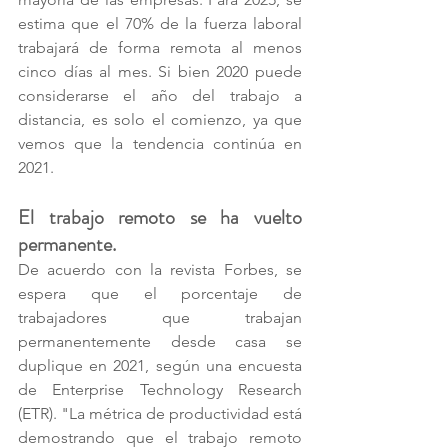
estima que el 70% de la fuerza laboral 
trabajará de forma remota al menos 
cinco días al mes. Si bien 2020 puede 
considerarse el año del trabajo a 
distancia, es solo el comienzo, ya que 
vemos que la tendencia continúa en 
2021. 
El trabajo remoto se ha vuelto 
permanente. 
De acuerdo con la revista Forbes, se 
espera que el porcentaje de 
trabajadores que trabajan 
permanentemente desde casa se 
duplique en 2021, según una encuesta 
de Enterprise Technology Research 
(ETR). "La métrica de productividad está 
demostrando que el trabajo remoto 