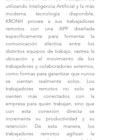
utilizando Inteligencia Artificial y la más 
moderna tecnología disponible, 
KRONH provee a sus trabajadores 
remotos con una APP diseñada 
específicamente para fomentar la 
comunicación efectiva entre los 
distintos equipos de trabajo, rastrea la 
ubicación y el movimiento de los 
trabajadores y colaboradores externos, 
como formas para garantizar que nunca 
se sientan realmente solos. Los 
trabajadores remotos no solo se 
sienten más conectados con la 
empresa para quien trabajan, sino que 
con esta conexión directa se 
incrementa su productividad y su 
retención. De esta manera, los 
trabajadores remotos agilizan la 