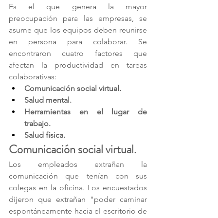
Es el que genera la mayor 
preocupación para las empresas, se 
asume que los equipos deben reunirse 
en persona para colaborar. Se 
encontraron cuatro factores que 
afectan la productividad en tareas 
colaborativas: 
Comunicación social virtual.
Salud mental.
Herramientas en el lugar de 
trabajo.
Salud física.
Comunicación social virtual.
Los empleados extrañan la 
comunicación que tenían con sus 
colegas en la oficina. Los encuestados 
dijeron que extrañan "poder caminar 
espontáneamente hacia el escritorio de 