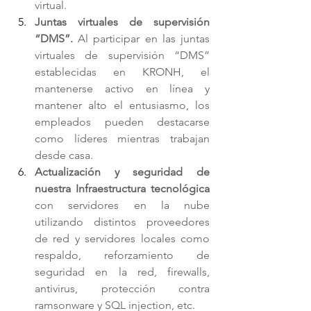
virtual. 
Juntas virtuales de supervisión 
“DMS”.
 Al participar en las juntas 
virtuales de supervisión “DMS” 
establecidas en KRONH, el 
mantenerse activo en línea y 
mantener alto el entusiasmo, los 
empleados pueden destacarse 
como líderes mientras trabajan 
desde casa. 
Actualización y seguridad de 
nuestra Infraestructura tecnológica 
con servidores en la nube 
utilizando distintos proveedores 
de red y servidores locales como 
respaldo, reforzamiento de 
seguridad en la red, firewalls, 
antivirus, protección contra 
ramsonware y SQL injection, etc. 