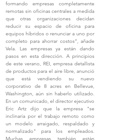
formando empresas completamente 
remotas sin oficinas centrales a medida 
que otras organizaciones decidan 
reducir su espacio de oficina para 
equipos híbridos o renunciar a uno por 
completo para ahorrar costos”, añade 
Vela. Las empresas ya están dando 
pasos en esta dirección. A principios 
de este verano, REI, empresa detallista 
de productos para el aire libre, anunció 
que está vendiendo su nuevo 
corporativo de 8 acres en Bellevue, 
Washington, aún sin haberlo utilizado. 
En un comunicado, el director ejecutivo 
Eric Artz dijo que la empresa "se 
inclinaría por el trabajo remoto como 
un modelo arraigado, respaldado y 
normalizado" para los empleados. 
Muchas empresas también están 