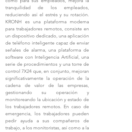
como para sus empleados, mejora la 
tranquilidad de los empleados, 
reduciendo así el estrés y su rotación. 
KRONH es una plataforma moderna 
para trabajadores remotos, consiste en 
un dispositivo dedicado, una aplicación 
de teléfono inteligente capaz de enviar 
señales de alarma, una plataforma de 
software con Inteligencia Artificial, una 
serie de procedimientos y una torre de 
control 7X24 que, en conjunto, mejoran 
significativamente la operación de la 
cadena de valor de las empresas, 
gestionando su operación y 
monitoreando la ubicación y estado de 
los trabajadores remotos. En caso de 
emergencia, los trabajadores pueden 
pedir ayuda a sus compañeros de 
trabajo, a los monitoristas, así como a la 