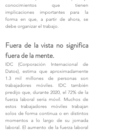
conocimientos que tienen 
implicaciones importantes para la 
forma en que, a partir de ahora, se 
debe organizar el trabajo. 
Fuera de la vista no significa 
fuera de la mente. 
IDC (Corporación Internacional de 
Datos), estima que aproximadamente 
1.3 mil millones de personas son 
trabajadores móviles. IDC también 
predijo que, durante 2020, el 72% de la 
fuerza laboral sería móvil. Muchos de 
estos trabajadores móviles trabajan 
solos de forma continua o en distintos 
momentos a lo largo de su jornada 
laboral. El aumento de la fuerza laboral 