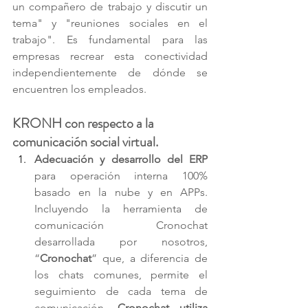
un compañero de trabajo y discutir un 
tema" y "reuniones sociales en el 
trabajo". Es fundamental para las 
empresas recrear esta conectividad 
independientemente de dónde se 
encuentren los empleados. 
KRONH con respecto a la 
comunicación social virtual.
Adecuación y desarrollo del ERP
para operación interna 100% 
basado en la nube y en APPs. 
Incluyendo la herramienta de 
comunicación Cronochat 
desarrollada por nosotros, 
“
Cronochat
” que, a diferencia de 
los chats comunes, permite el 
seguimiento de cada tema de 
comunicación. 
Cronochat utiliza 