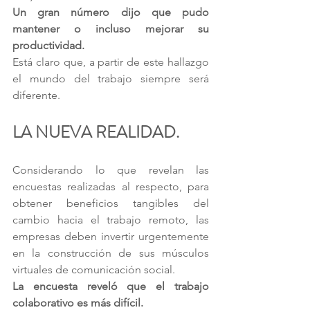
Un gran número dijo que pudo 
mantener o incluso mejorar su 
productividad.
Está claro que, a partir de este hallazgo 
el mundo del trabajo siempre será 
diferente. 
LA NUEVA REALIDAD.
Considerando lo que revelan las 
encuestas realizadas al respecto, para 
obtener beneficios tangibles del 
cambio hacia el trabajo remoto, las 
empresas deben invertir urgentemente 
en la construcción de sus músculos 
virtuales de comunicación social. 
La encuesta reveló que el trabajo 
colaborativo es más difícil.