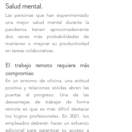
Salud mental.
Las personas que han experimentado 
una mejor salud mental durante la 
pandemia tienen aproximadamente 
dos veces más probabilidades de 
mantener o mejorar su productividad 
en tareas colaborativas. 
El trabajo remoto requiere más 
compromiso
En un entorno de oficina, una actitud 
positiva y relaciones sólidas abren las 
puertas al progreso. Una de las 
desventajas de trabajar de forma 
remota es que es más difícil destacar 
los logros profesionales. En 2021, los 
empleados deberán hacer un esfuerzo 
adicional para garantizar su acceso a 