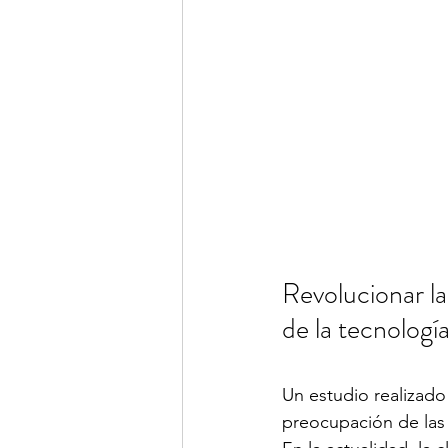
Revolucionar la
de la tecnología
Un estudio realizado
preocupación de las 