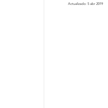
Actualizado:
5 abr 2019