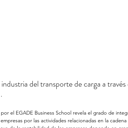
 industria del transporte de carga a través
.
 por el EGADE Business School revela el grado de integr
empresas por las actividades relacionadas en la cadena 