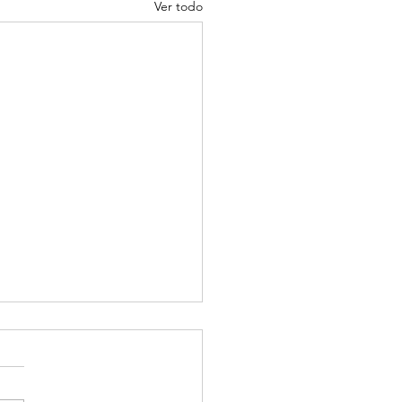
Ver todo